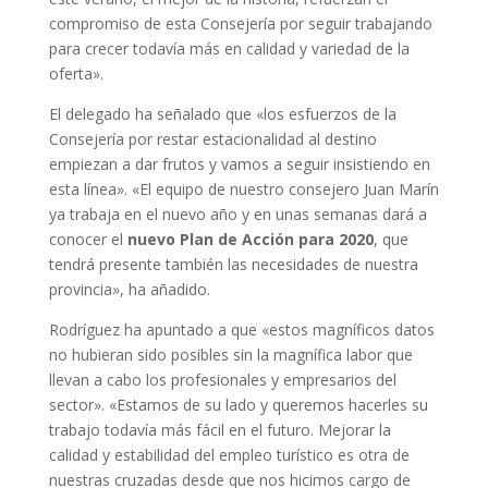
compromiso de esta Consejería por seguir trabajando
para crecer todavía más en calidad y variedad de la
oferta».
El delegado ha señalado que «los esfuerzos de la
Consejería por restar estacionalidad al destino
empiezan a dar frutos y vamos a seguir insistiendo en
esta línea». «El equipo de nuestro consejero Juan Marín
ya trabaja en el nuevo año y en unas semanas dará a
conocer el
nuevo Plan de Acción para 2020
, que
tendrá presente también las necesidades de nuestra
provincia», ha añadido.
Rodríguez ha apuntado a que «estos magníficos datos
no hubieran sido posibles sin la magnífica labor que
llevan a cabo los profesionales y empresarios del
sector». «Estamos de su lado y queremos hacerles su
trabajo todavía más fácil en el futuro. Mejorar la
calidad y estabilidad del empleo turístico es otra de
nuestras cruzadas desde que nos hicimos cargo de