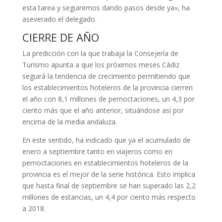
esta tarea y seguiremos dando pasos desde ya», ha
aseverado el delegado.
CIERRE DE AÑO
La predicción con la que trabaja la Consejería de
Turismo apunta a que los próximos meses Cádiz
seguirá la tendencia de crecimiento permitiendo que
los establecimientos hoteleros de la provincia cierren
el año con 8,1 millones de pernoctaciones, un 4,3 por
ciento más que el año anterior, situándose así por
encima de la media andaluza.
En este sentido, ha indicado que ya el acumulado de
enero a septiembre tanto en viajeros como en
pernoctaciones en establecimientos hoteleros de la
provincia es el mejor de la serie histórica. Esto implica
que hasta final de septiembre se han superado las 2,2
millones de estancias, un 4,4 por ciento más respecto
a 2018.