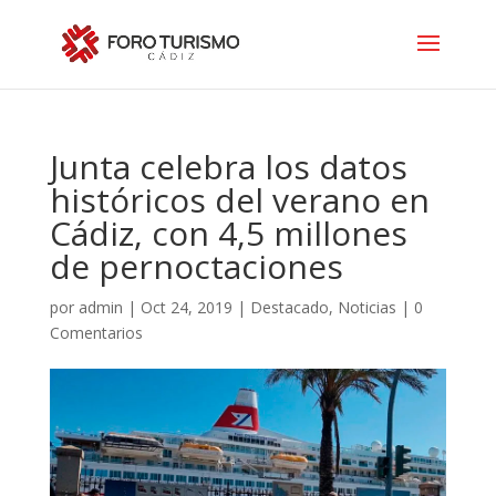
Junta celebra los datos
históricos del verano en
Cádiz, con 4,5 millones
de pernoctaciones
por
admin
|
Oct 24, 2019
|
Destacado
,
Noticias
|
0
Comentarios