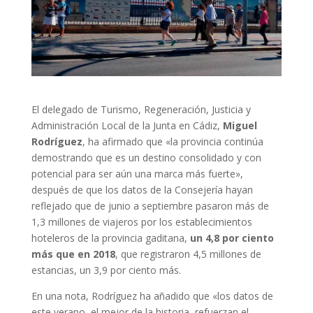
El delegado de Turismo, Regeneración, Justicia y
Administración Local de la Junta en Cádiz,
Miguel
Rodríguez
, ha afirmado que «la provincia continúa
demostrando que es un destino consolidado y con
potencial para ser aún una marca más fuerte»,
después de que los datos de la Consejería hayan
reflejado que de junio a septiembre pasaron más de
1,3 millones de viajeros por los establecimientos
hoteleros de la provincia gaditana,
un 4,8 por ciento
más que en 2018
, que registraron 4,5 millones de
estancias, un 3,9 por ciento más.
En una nota, Rodríguez ha añadido que «los datos de
este verano, el mejor de la historia, refuerzan el