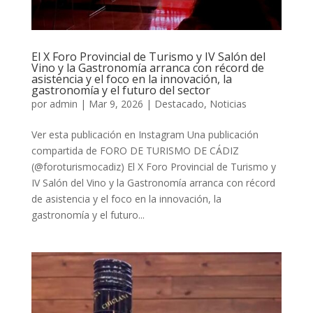
El X Foro Provincial de Turismo y IV Salón del
Vino y la Gastronomía arranca con récord de
asistencia y el foco en la innovación, la
gastronomía y el futuro del sector
por
admin
|
Mar 9, 2026
|
Destacado
,
Noticias
Ver esta publicación en Instagram Una publicación
compartida de FORO DE TURISMO DE CÁDIZ
(@foroturismocadiz) El X Foro Provincial de Turismo y
IV Salón del Vino y la Gastronomía arranca con récord
de asistencia y el foco en la innovación, la
gastronomía y el futuro...