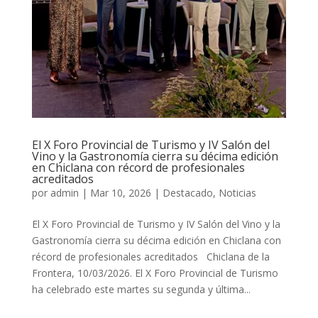
El X Foro Provincial de Turismo y IV Salón del
Vino y la Gastronomía cierra su décima edición
en Chiclana con récord de profesionales
acreditados
por
admin
|
Mar 10, 2026
|
Destacado
,
Noticias
El X Foro Provincial de Turismo y IV Salón del Vino y la
Gastronomía cierra su décima edición en Chiclana con
récord de profesionales acreditados Chiclana de la
Frontera, 10/03/2026. El X Foro Provincial de Turismo
ha celebrado este martes su segunda y última...