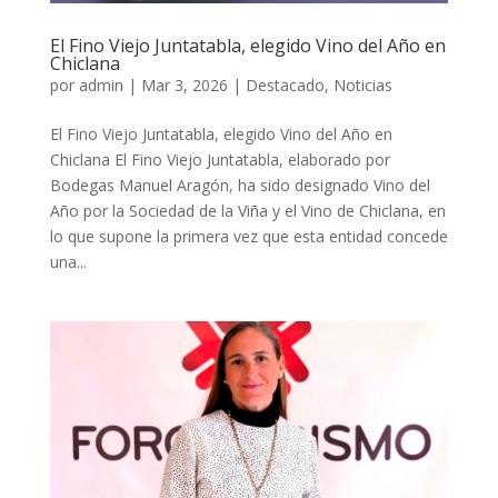
El Fino Viejo Juntatabla, elegido Vino del Año en
Chiclana
por
admin
|
Mar 3, 2026
|
Destacado
,
Noticias
El Fino Viejo Juntatabla, elegido Vino del Año en
Chiclana El Fino Viejo Juntatabla, elaborado por
Bodegas Manuel Aragón, ha sido designado Vino del
Año por la Sociedad de la Viña y el Vino de Chiclana, en
lo que supone la primera vez que esta entidad concede
una...