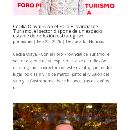
Cecilia Olaya: «Con el Foro Provincial de
Turismo, el sector dispone de un espacio
estable de reflexión estratégica»
por
admin
|
Feb 25, 2026
|
Destacado
,
Noticias
Cecilia Olaya: «Con el Foro Provincial de Turismo, el
sector dispone de un espacio estable de reflexión
estratégica» La directora de este evento, que tendrá
lugar los días 9 y 10 de marzo, junto al IV Salón del
Vino y la Gastronomía, hace balance tras diez años
de...