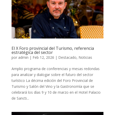
El X Foro provincial del Turismo, referencia
estratégica del sector
por
admin
|
Feb 12, 2026
|
Destacado
,
Noticias
Amplio programa de conferencias y mesas redondas
para analizar y dialogar sobre el futuro del sector
turístico La décima edición del Foro Provincial de
Turismo y Salón del Vino y la Gastronomía que se
celebrará los días 9 y 10 de marzo en el Hotel Palacio
de Sancti...