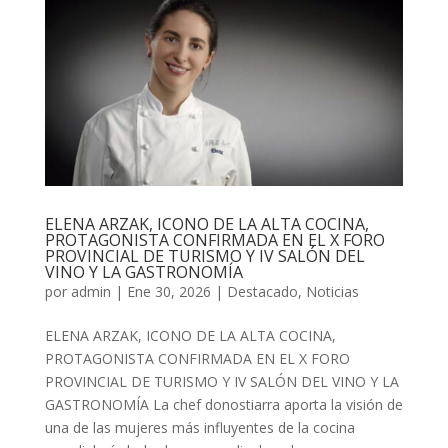
ELENA ARZAK, ICONO DE LA ALTA COCINA,
PROTAGONISTA CONFIRMADA EN EL X FORO
PROVINCIAL DE TURISMO Y IV SALÓN DEL
VINO Y LA GASTRONOMÍA
por
admin
|
Ene 30, 2026
|
Destacado
,
Noticias
ELENA ARZAK, ICONO DE LA ALTA COCINA,
PROTAGONISTA CONFIRMADA EN EL X FORO
PROVINCIAL DE TURISMO Y IV SALÓN DEL VINO Y LA
GASTRONOMÍA La chef donostiarra aporta la visión de
una de las mujeres más influyentes de la cocina