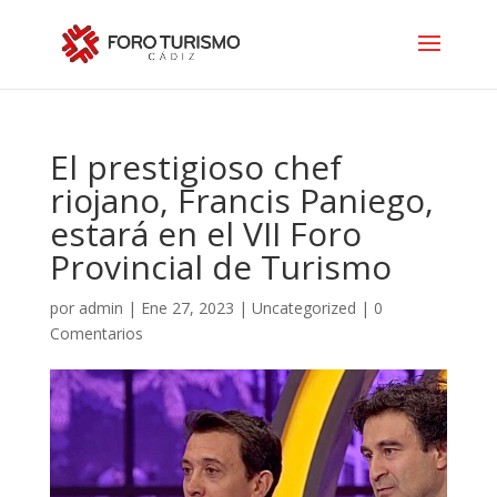
El prestigioso chef
riojano, Francis Paniego,
estará en el VII Foro
Provincial de Turismo
por
admin
|
Ene 27, 2023
|
Uncategorized
|
0
Comentarios