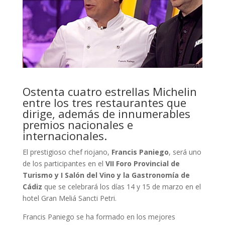
Ostenta cuatro estrellas Michelin
entre los tres restaurantes que
dirige, además de innumerables
premios nacionales e
internacionales.
El prestigioso chef riojano,
Francis Paniego
, será uno
de los participantes en el
VII Foro Provincial de
Turismo y I Salón del Vino y la Gastronomía de
Cádiz
que se celebrará los días 14 y 15 de marzo en el
hotel Gran Meliá Sancti Petri.
Francis Paniego se ha formado en los mejores