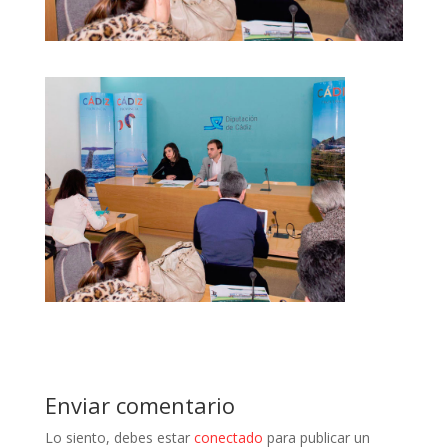
Enviar comentario
Lo siento, debes estar
conectado
para publicar un