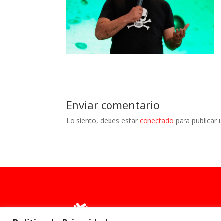
Enviar comentario
Lo siento, debes estar
conectado
para publicar 