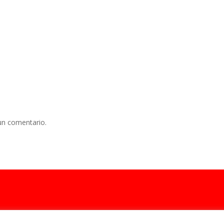
un comentario.