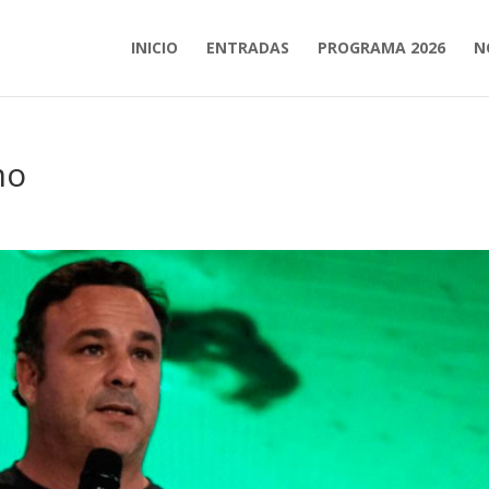
INICIO
ENTRADAS
PROGRAMA 2026
N
mo