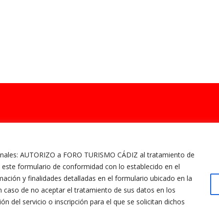
rsonales: AUTORIZO a FORO TURISMO CÁDIZ al tratamiento de
este formulario de conformidad con lo establecido en el
ción y finalidades detalladas en el formulario ubicado en la
n caso de no aceptar el tratamiento de sus datos en los
n del servicio o inscripción para el que se solicitan dichos