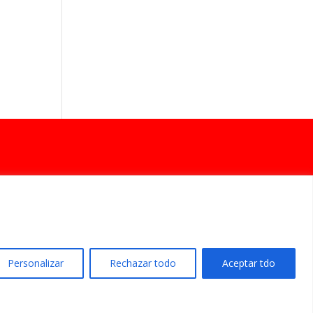
Personalizar
Rechazar todo
Aceptar tdo