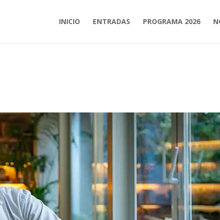
INICIO
ENTRADAS
PROGRAMA 2026
N